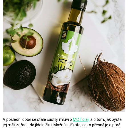
V poslední době se stále častěji mluví o
MCT oleji
a o tom, jak byste
jej měli zařadit do jídelníčku. Možná si říkáte, co to přesně je a proč