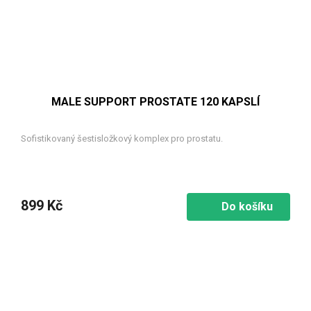
MALE SUPPORT PROSTATE 120 KAPSLÍ
Sofistikovaný šestisložkový komplex pro prostatu.
899 Kč
Do košíku