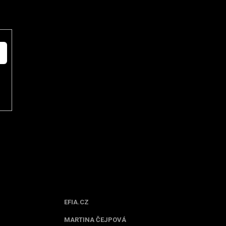
Spolupracujeme
EFIA.CZ
MARTINA ČEJPOVÁ