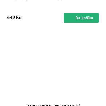
649 Kč
Do košíku