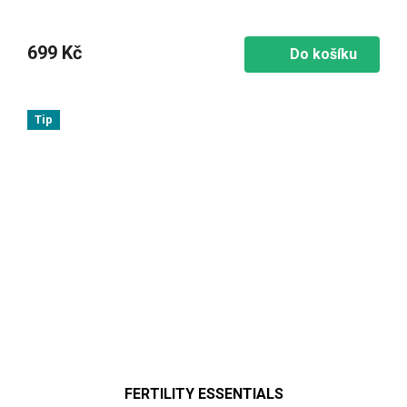
699 Kč
Do košíku
Tip
FERTILITY ESSENTIALS