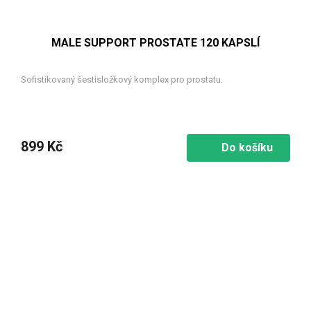
MALE SUPPORT PROSTATE 120 KAPSLÍ
Sofistikovaný šestisložkový komplex pro prostatu.
899 Kč
Do košíku