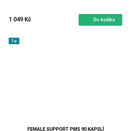
1 049 Kč
Do košíku
Tip
FEMALE SUPPORT PMS 90 KAPSLÍ