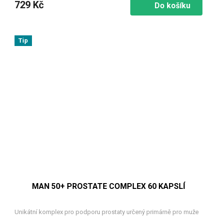
729 Kč
Do košíku
Tip
MAN 50+ PROSTATE COMPLEX 60 KAPSLÍ
Unikátní komplex pro podporu prostaty určený primárně pro muže