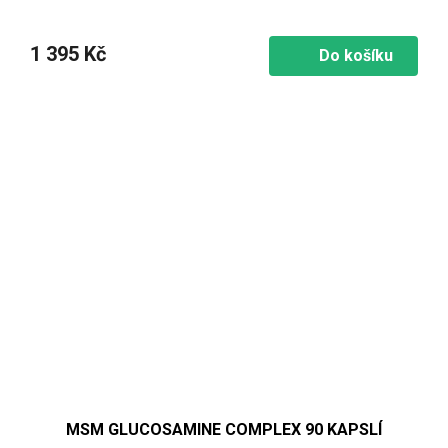
1 395 Kč
Do košíku
MSM GLUCOSAMINE COMPLEX 90 KAPSLÍ