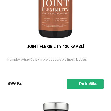
JOINT FLEXIBILITY 120 KAPSLÍ
Komplex extraktů a bylin pro podporu pružnosti kloubů.
899 Kč
Do košíku