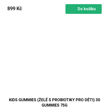
899 Kč
Do košíku
KIDS GUMMIES (ŽELÉ S PROBIOTIKY PRO DĚTI) 30
GUMMIES 75G