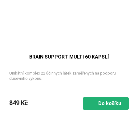
BRAIN SUPPORT MULTI 60 KAPSLÍ
Unikátní komplex 22 účinných látek zaměřených na podporu
duševního výkonu.
849 Kč
Do košíku