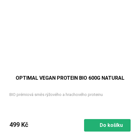
OPTIMAL VEGAN PROTEIN BIO 600G NATURAL
BIO prémiová směs rýžového a hrachového proteinu
499 Kč
Do košíku