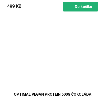
499 Kč
Do košíku
OPTIMAL VEGAN PROTEIN 600G ČOKOLÁDA