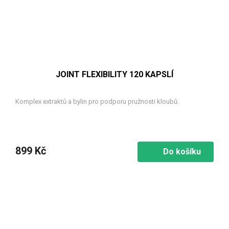
JOINT FLEXIBILITY 120 KAPSLÍ
Komplex extraktů a bylin pro podporu pružnosti kloubů.
899 Kč
Do košíku