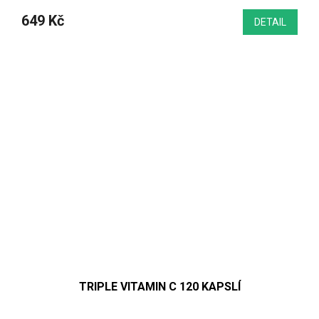
649 Kč
DETAIL
TRIPLE VITAMIN C 120 KAPSLÍ