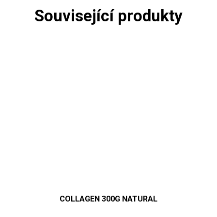
Související produkty
COLLAGEN 300G NATURAL