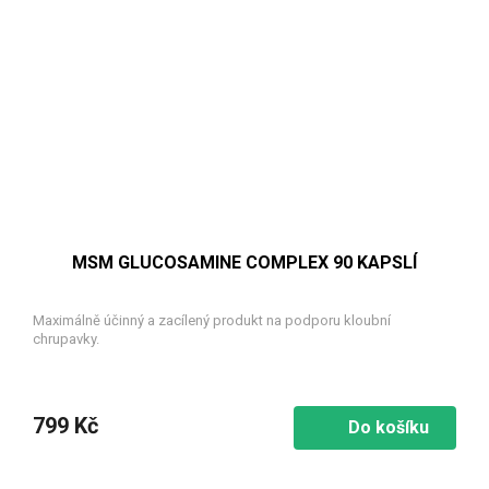
MSM GLUCOSAMINE COMPLEX 90 KAPSLÍ
Maximálně účinný a zacílený produkt na podporu kloubní
chrupavky.
799 Kč
Do košíku