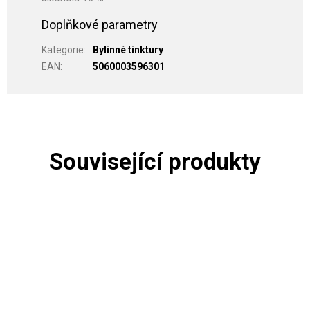
Doplňkové parametry
Kategorie
:
Bylinné tinktury
EAN
:
5060003596301
Související produkty