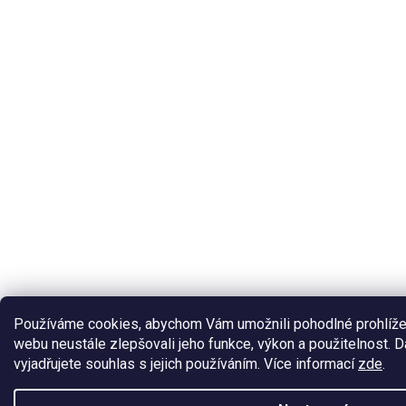
Používáme cookies, abychom Vám umožnili pohodlné prohlíže
webu neustále zlepšovali jeho funkce, výkon a použitelnost.
vyjadřujete souhlas s jejich používáním. Více informací
zde
.