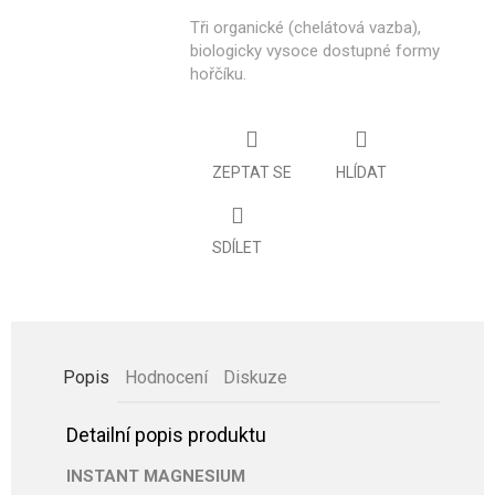
Tři organické (chelátová vazba),
biologicky vysoce dostupné formy
hořčíku.
ZEPTAT SE
HLÍDAT
SDÍLET
Popis
Hodnocení
Diskuze
Detailní popis produktu
INSTANT MAGNESIUM