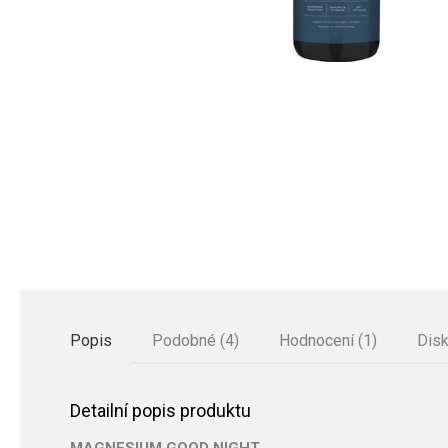
Popis
Podobné (4)
Hodnocení (1)
Dis
Detailní popis produktu