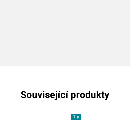
Související produkty
Tip