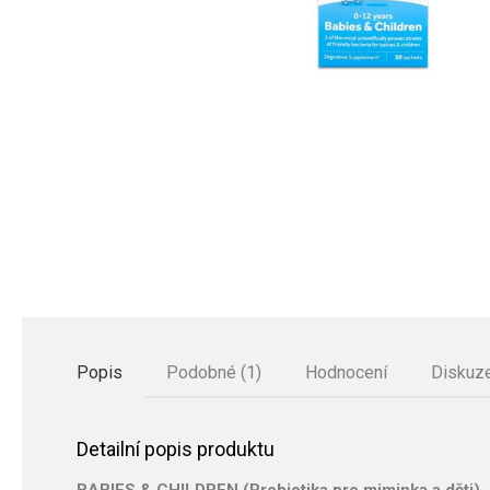
Popis
Podobné (1)
Hodnocení
Diskuz
Detailní popis produktu