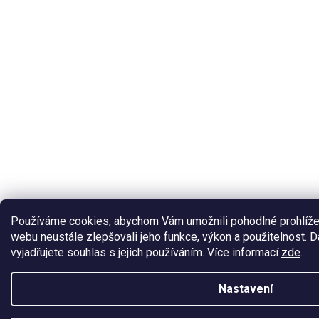
Používáme cookies, abychom Vám umožnili pohodlné prohlíže
webu neustále zlepšovali jeho funkce, výkon a použitelnost.
vyjadřujete souhlas s jejich používáním. Více informací
zde
.
Nastavení