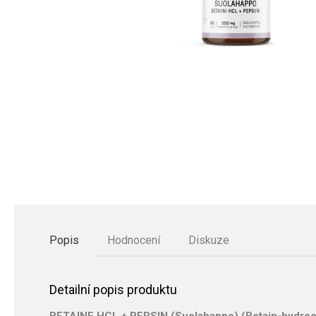
Popis
Hodnocení
Diskuze
Detailní popis produktu