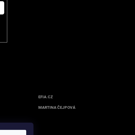
Spolupracujeme
EFIA.CZ
MARTINA ČEJPOVÁ