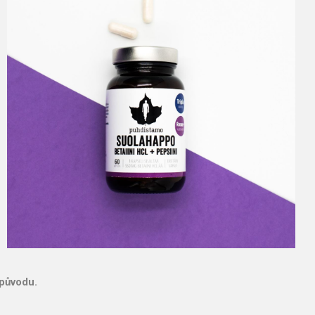
 původu.