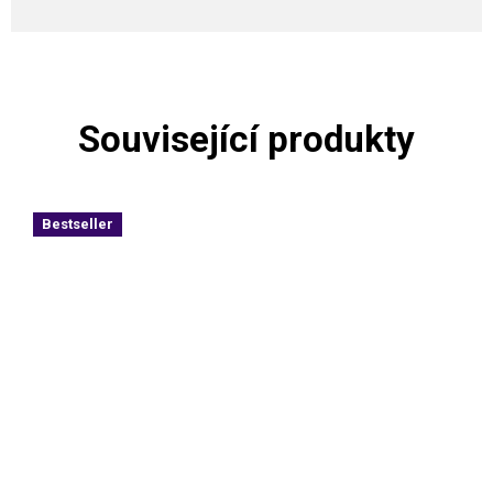
Související produkty
Bestseller