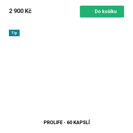
2 900 Kč
Do košíku
Tip
PROLIFE - 60 KAPSLÍ