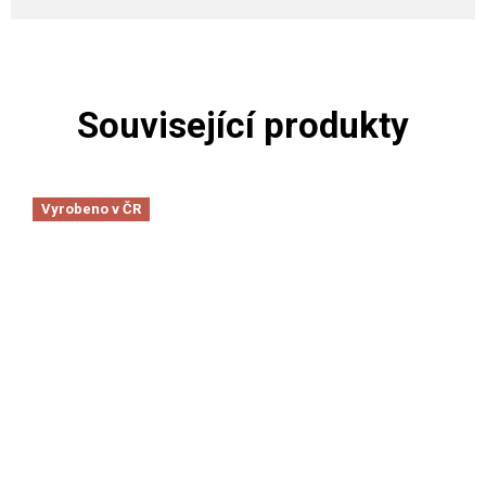
Související produkty
Vyrobeno v ČR