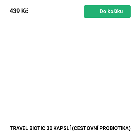
439 Kč
Do košíku
TRAVEL BIOTIC 30 KAPSLÍ (CESTOVNÍ PROBIOTIKA)